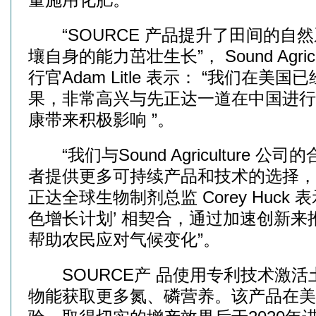
“SOURCE 产品提升了田间的自
壤自身的能力茁壮生长”， Sound Agric
行官Adam Litle 表示： “我们在美
果，非常高兴与先正达一道在中国进行
康带来积极影响 ”。
“我们与Sound Agriculture 公
者提供更多可持续产品和技术的选择，
正达全球生物制剂总监 Corey Huck 
色增长计划’ 相契合，通过加速创新
帮助农民应对气候变化”。
SOURCE产 品使用专利技术激活
物能获取更多氮、磷营养。该产品在美