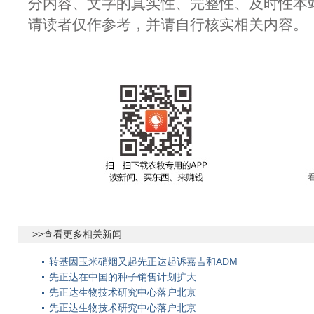
分内容、文字的真实性、完整性、及时性本
请读者仅作参考，并请自行核实相关内容。
>>查看更多相关新闻
转基因玉米硝烟又起先正达起诉嘉吉和ADM
先正达在中国的种子销售计划扩大
先正达生物技术研究中心落户北京
先正达生物技术研究中心落户北京