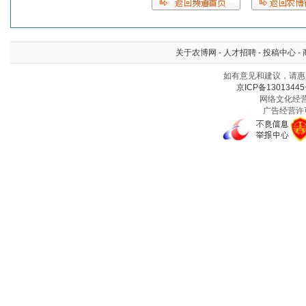
关于农博网
-
人才招聘
-
投稿中心
-
如有意见和建议，请惠赐
京ICP备13013445
网络文化经营许
广告经营许可